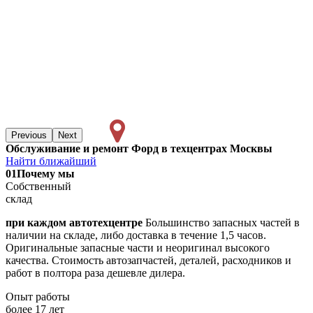
Previous
Next
Обслуживание и ремонт Форд в техцентрах Москвы
Найти ближайший
01
Почему мы
Собственный
склад
при каждом автотехцентре
Большинство запасных частей в
наличии на складе, либо доставка в течение 1,5 часов.
Оригинальные запасные части и неоригинал высокого
качества. Стоимость автозапчастей, деталей, расходников и
работ в полтора раза дешевле дилера.
Опыт работы
более 17 лет