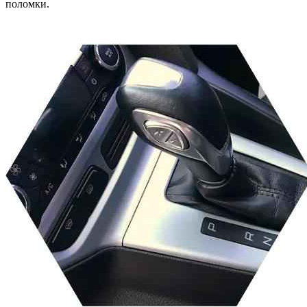
поломки.