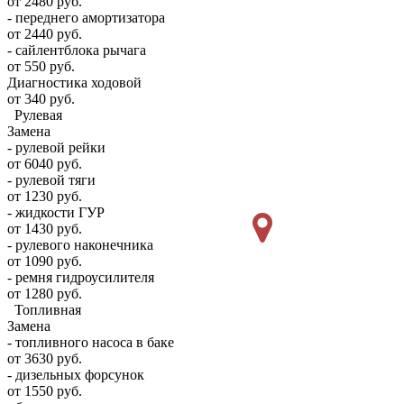
от 2480 руб.
- переднего амортизатора
от 2440 руб.
- сайлентблока рычага
от 550 руб.
Диагностика ходовой
от 340 руб.
Рулевая
Замена
- рулевой рейки
от 6040 руб.
- рулевой тяги
от 1230 руб.
- жидкости ГУР
от 1430 руб.
- рулевого наконечника
от 1090 руб.
- ремня гидроусилителя
от 1280 руб.
Топливная
Замена
- топливного насоса в баке
от 3630 руб.
- дизельных форсунок
от 1550 руб.