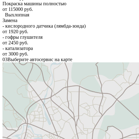
Покраска машины полностью
от 115000 руб.
Выхлопная
Замена
- кислородного датчика (лямбда-зонда)
от 1920 руб.
- гофры глушителя
от 2450 руб.
- катализатора
от 3000 руб.
03
Выберите автосервис на карте