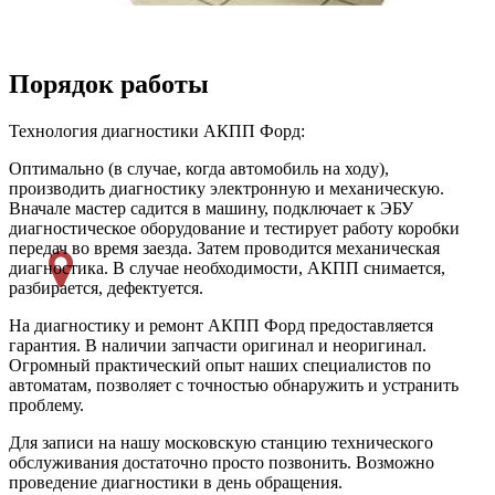
Порядок работы
Технология диагностики АКПП Форд:
Оптимально (в случае, когда автомобиль на ходу),
производить диагностику электронную и механическую.
Вначале мастер садится в машину, подключает к ЭБУ
диагностическое оборудование и тестирует работу коробки
передач во время заезда. Затем проводится механическая
диагностика. В случае необходимости, АКПП снимается,
разбирается, дефектуется.
На диагностику и ремонт АКПП Форд предоставляется
гарантия. В наличии запчасти оригинал и неоригинал.
Огромный практический опыт наших специалистов по
автоматам, позволяет с точностью обнаружить и устранить
проблему.
Для записи на нашу московскую станцию технического
обслуживания достаточно просто позвонить. Возможно
проведение диагностики в день обращения.