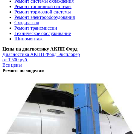
Ремонт системы охлаждения
Ремонт топливной системы
Ремонт тормозной системы
Ремонт электрооборудования
Сход-развал
Ремонт трансмиссии
Техническое обслуживание
Шиномонтаж
Цены на диагностику АКПП Форд
Диагностика АКПП
Форд Эксплорер
от 1'500 руб.
Все цены
Ремонт по моделям