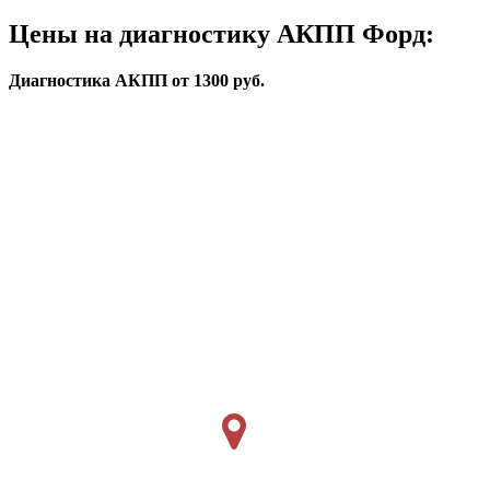
Цены на диагностику АКПП Форд:
Диагностика АКПП от 1300 руб.