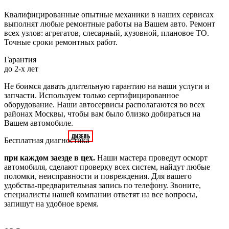
Квалифицированные опытные механики в наших сервисах
выполнят любые ремонтные работы на Вашем авто. Ремонт
всех узлов: агрегатов, слесарный, кузовной, плановое ТО.
Точные сроки ремонтных работ.
Гарантия
до 2-х лет
Не боимся давать длительную гарантию на наши услуги и
запчасти. Используем только сертифицированное
оборудование. Наши автосервисы располагаются во всех
районах Москвы, чтобы вам было близко добираться на
Вашем автомобиле.
Бесплатная диагностика
при каждом заезде в цех.
Наши мастера проведут осморт
автомобиля, сделают проверку всех систем, найдут любые
поломки, неисправности и повреждения. Для вашего
удобства-предварительная запись по телефону. Звоните,
специалисты нашей компании ответят на все вопросы,
запишут на удобное время.