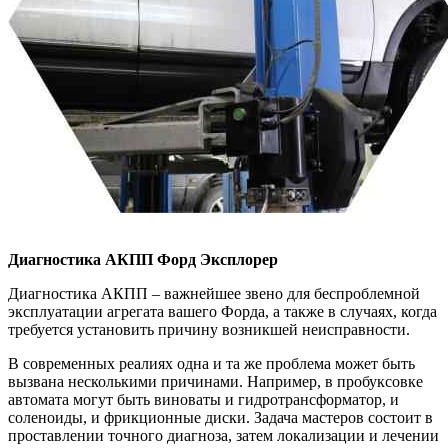
Диагностика АКПП
Форд Эксплорер
Диагностика АКПП – важнейшее звено для беспроблемной
эксплуатации агрегата вашего Форда, а также в случаях, когда
требуется установить причину возникшей неисправности.
В современных реалиях одна и та же проблема может быть
вызвана несколькими причинами. Например, в пробуксовке
автомата могут быть виноваты и гидротрансформатор, и
соленоиды, и фрикционные диски. Задача мастеров состоит в
проставлении точного диагноза, затем локализации и лечении