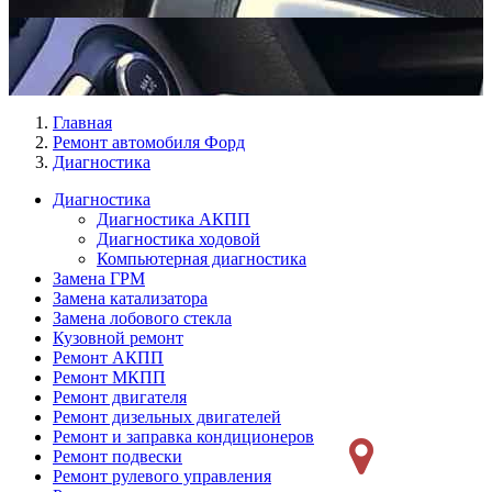
Главная
Ремонт автомобиля Форд
Диагностика
Диагностика
Диагностика АКПП
Меню
Диагностика ходовой
Ремонт
Компьютерная диагностика
Замена ГРМ
слева
Замена катализатора
Замена лобового стекла
Кузовной ремонт
Ремонт АКПП
Ремонт МКПП
Ремонт двигателя
Ремонт дизельных двигателей
Ремонт и заправка кондиционеров
Ремонт подвески
Ремонт рулевого управления