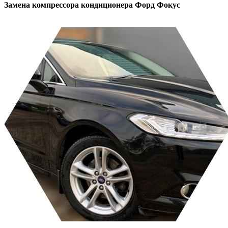
Замена компрессора кондиционера
Форд Фокус