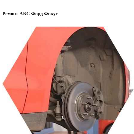
Ремонт АБС
Форд Фокус