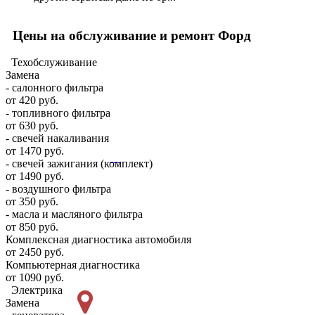
Цены на обслуживание и ремонт Форд
Техобслуживание
Замена
- салонного фильтра
от 420 руб.
- топливного фильтра
от 630 руб.
- свечей накаливания
от 1470 руб.
- свечей зажигания (комплект)
от 1490 руб.
- воздушного фильтра
от 350 руб.
- масла и масляного фильтра
от 850 руб.
Комплексная диагностика автомобиля
от 2450 руб.
Компьютерная диагностика
от 1090 руб.
Электрика
Замена