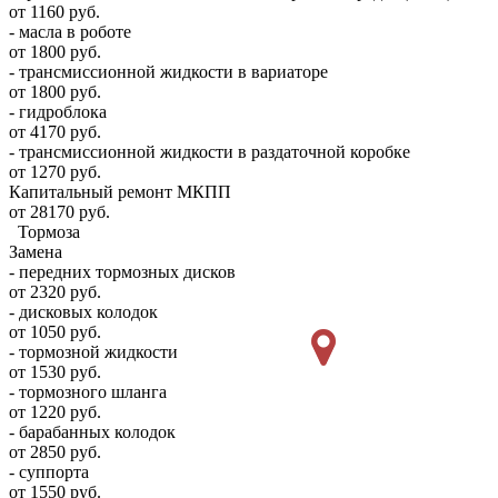
от 1160 руб.
- масла в роботе
от 1800 руб.
- трансмиссионной жидкости в вариаторе
от 1800 руб.
- гидроблока
от 4170 руб.
- трансмиссионной жидкости в раздаточной коробке
от 1270 руб.
Капитальный ремонт МКПП
от 28170 руб.
Тормоза
Замена
- передних тормозных дисков
от 2320 руб.
- дисковых колодок
от 1050 руб.
- тормозной жидкости
от 1530 руб.
- тормозного шланга
от 1220 руб.
- барабанных колодок
от 2850 руб.
- суппорта
от 1550 руб.