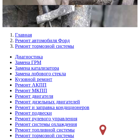
Главная
Ремонт автомобиля Форд
Ремонт тормозной системы
Диагностика
Замена ГРМ
Меню
Замена катализатора
Ремонт
Замена лобового стекла
Кузовной ремонт
слева
Ремонт АКПП
Ремонт МКПП
Ремонт двигателя
Ремонт дизельных двигателей
Ремонт и заправка кондиционеров
Ремонт подвески
Ремонт рулевого управления
Ремонт системы охлаждения
Ремонт топливной системы
Ремонт тормозной системы