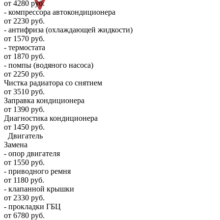
от 4280 руб.
- компрессора автокондиционера
от 2230 руб.
- антифриза (охлаждающей жидкости)
от 1570 руб.
- термостата
от 1870 руб.
- помпы (водяного насоса)
от 2250 руб.
Чистка радиатора со снятием
от 3510 руб.
Заправка кондиционера
от 1390 руб.
Диагностика кондиционера
от 1450 руб.
Двигатель
Замена
- опор двигателя
от 1550 руб.
- приводного ремня
от 1180 руб.
- клапанной крышки
от 2330 руб.
- прокладки ГБЦ
от 6780 руб.