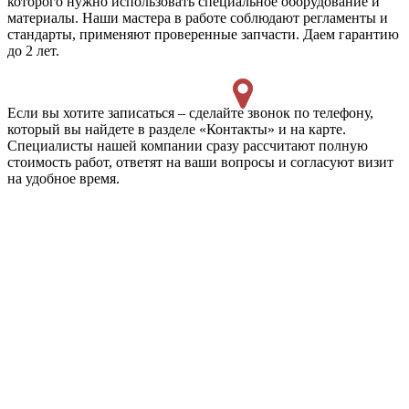
которого нужно использовать специальное оборудование и
материалы. Наши мастера в работе соблюдают регламенты и
стандарты, применяют проверенные запчасти. Даем гарантию
до 2 лет.
Если вы хотите записаться – сделайте звонок по телефону,
который вы найдете в разделе «Контакты» и на карте.
Специалисты нашей компании сразу рассчитают полную
стоимость работ, ответят на ваши вопросы и согласуют визит
на удобное время.