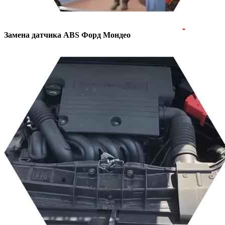
Замена датчика ABS
Форд Мондео