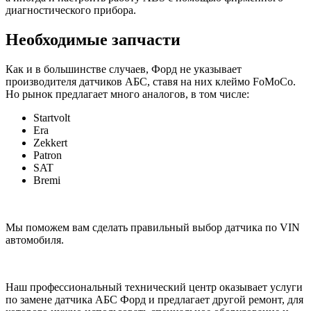
диагностического прибора.
Необходимые запчасти
Как и в большинстве случаев, Форд не указывает
производителя датчиков АБС, ставя на них клеймо FoMoCo.
Но рынок предлагает много аналогов, в том числе:
Startvolt
Era
Zekkert
Patron
SAT
Bremi
Мы поможем вам сделать правильный выбор датчика по VIN
автомобиля.
Наш профессиональный технический центр оказывает услуги
по замене датчика АБС Форд и предлагает другой ремонт, для