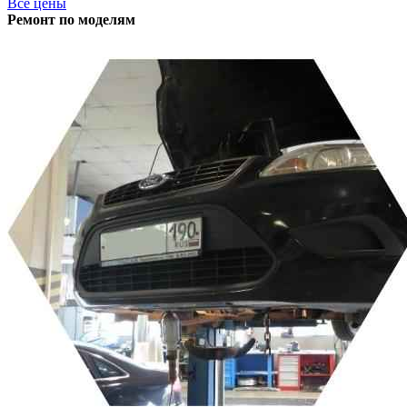
Все цены
Ремонт по моделям