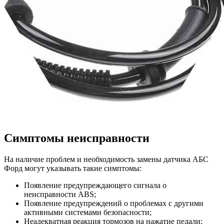
Симптомы неисправности
На наличие проблем и необходимость замены датчика АБС
Форд могут указывать такие симптомы:
Появление предупреждающего сигнала о
неисправности ABS;
Появление предупреждений о проблемах с другими
активными системами безопасности;
Неадекватная реакция тормозов на нажатие педали;