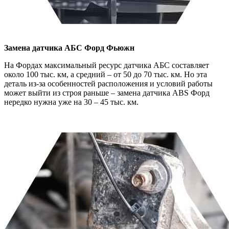
Замена датчика АБС
Форд Фьюжн
На Фордах максимальный ресурс датчика АБС составляет
около 100 тыс. км, а средний – от 50 до 70 тыс. км. Но эта
деталь из-за особенностей расположения и условий работы
может выйти из строя раньше – замена датчика ABS Форд
нередко нужна уже на 30 – 45 тыс. км.