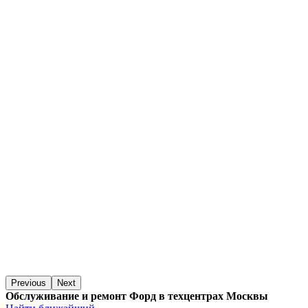
Previous
Next
Обслуживание и ремонт Форд в техцентрах Москвы