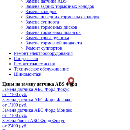
Замена датчика ABS
Замена задних тормозных колодок
Замена колодок
Замена передних тормозных колодок
Замена суппорта
Замена тормозных дисков
Замена тормозных шлангов
Замена троса ручника
Замена тормозной жидкости
Ремонт суппортов
Ремонт электрооборудования
Сход-развал
Ремонт трансмиссии
Техническое обслуживание
Шиномонтаж
Цены на замену датчика ABS Форд
Замена датчика АБС
Форд Фокус
от 1'100 руб.
Замена датчика АБС
Форд Фьюжн
от 1'100 руб.
Замена датчика АБС
Форд Мондео
от 1'100 руб.
Замена блока АБС
Форд Фокус
от 2'400 руб.