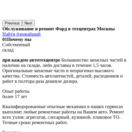
Previous
Next
Обслуживание и ремонт Форд в техцентрах Москвы
Найти ближайший
01
Почему мы
Собственный
склад
при каждом автотехцентре
Большинство запасных частей в
наличии на складе, либо доставка в течение 1,5 часов.
Оригинальные запасные части и неоригинал высокого
качества. Стоимость автозапчастей, деталей, расходников и
работ в полтора раза дешевле дилера.
Опыт работы
более 17 лет
Квалифицированные опытные механики в наших сервисах
выполнят любые ремонтные работы на Вашем авто. Ремонт
всех узлов: агрегатов, слесарный, кузовной, плановое ТО.
Точные сроки ремонтных работ.