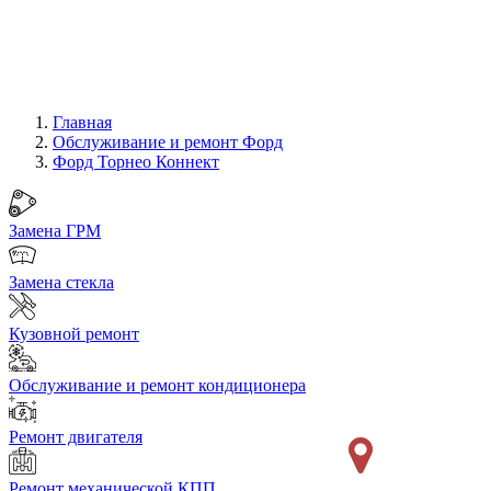
Главная
Обслуживание и ремонт Форд
Форд Торнео Коннект
Замена ГРМ
Замена стекла
Кузовной ремонт
Обслуживание и ремонт кондиционера
Ремонт двигателя
Ремонт механической КПП