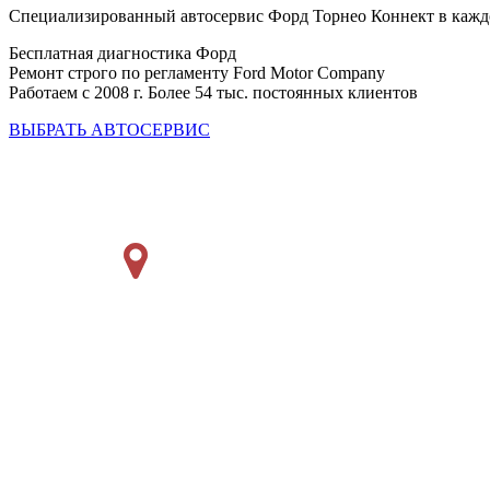
Специализированный автосервис Форд Торнео Коннект в каж
Бесплатная диагностика Форд
Ремонт строго по регламенту Ford Motor Company
Работаем с 2008 г. Более 54 тыс. постоянных клиентов
ВЫБРАТЬ АВТОСЕРВИС