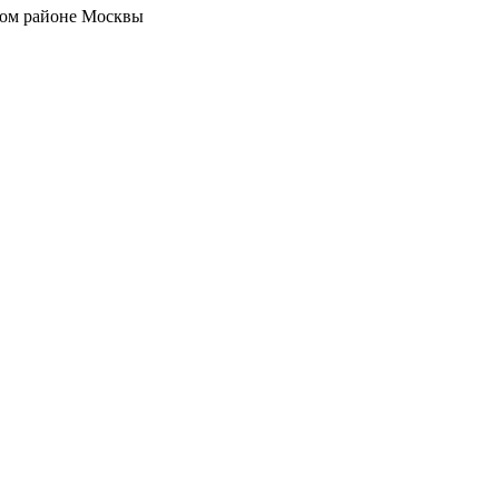
дом районе Москвы